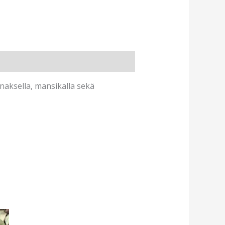
naksella, mansikalla sekä