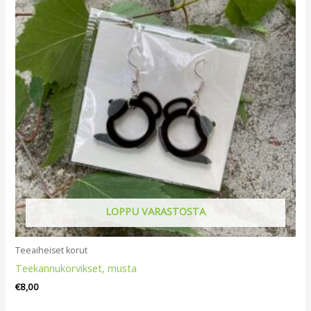
LOPPU VARASTOSTA
Teeaiheiset korut
Teekannukorvikset, musta
€
8,00